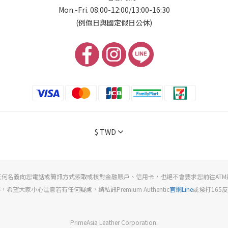
Mon.-Fri. 08:00-12:00/13:00-16:30
(例假日與國定假日公休)
$
TWD
任何名義向您電話或簡訊方式索取或核對金融賬戶、信用卡，也絕不會要求您前往AT
希望大家小心注意若有任何疑慮，請私訊Premium Authentic
官網Line
或撥打165
PrimeAsia Leather Corporation.