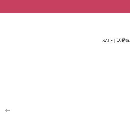
SALE | 活動