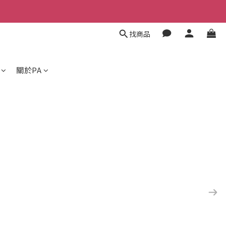
找商品
關於PA