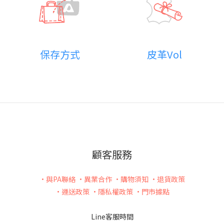
皮革Vol
保存方式
顧客服務
•與PA聯絡
•異業合作
•購物須知
•退貨政策
•運送政策
•隱私權政策
•門市據點
Line客服時間