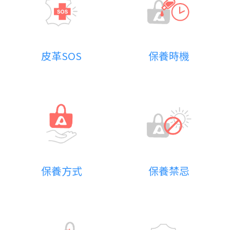
皮革SOS
保養時機
保養禁忌
保養方式