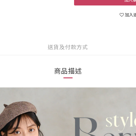
加入
送貨及付款方式
商品描述