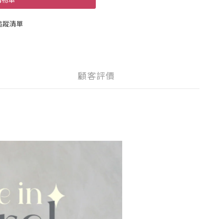
追蹤清單
顧客評價