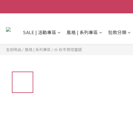
SALE | 活動專區
風格 | 系列專區
包款分類
全部商品
/
風格 | 系列專區
/
👜 秋冬穿搭靈感