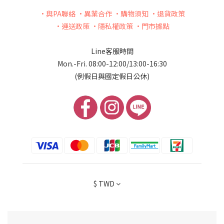
•與PA聯絡
•異業合作
•購物須知
•退貨政策
•運送政策
•隱私權政策
•門市據點
Line客服時間
Mon.-Fri. 08:00-12:00/13:00-16:30
(例假日與國定假日公休)
$
TWD