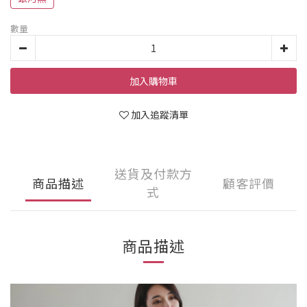
數量
加入購物車
加入追蹤清單
送貨及付款方
商品描述
顧客評價
式
商品描述