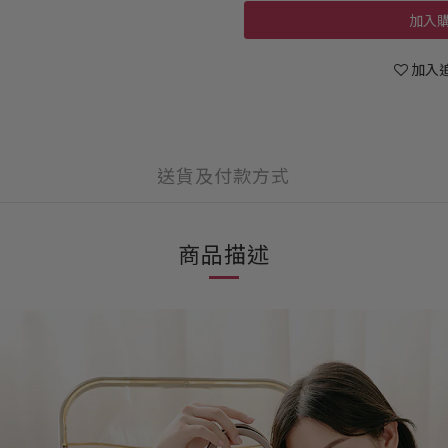
加入
加入
送貨及付款方式
商品描述