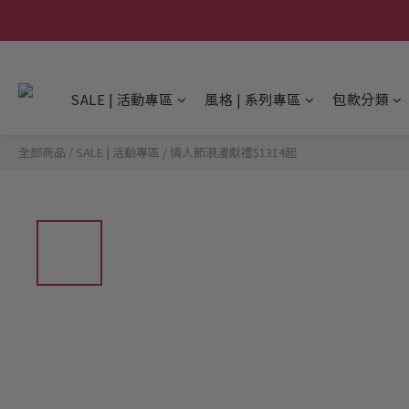
SALE | 活動專區
風格 | 系列專區
包款分類
全部商品
/
SALE | 活動專區
/
情人節浪漫獻禮$1314起