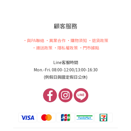
顧客服務
•與PA聯絡
•異業合作
•購物須知
•退貨政策
•運送政策
•隱私權政策
•門市據點
Line客服時間
Mon.-Fri. 08:00-12:00/13:00-16:30
(例假日與國定假日公休)