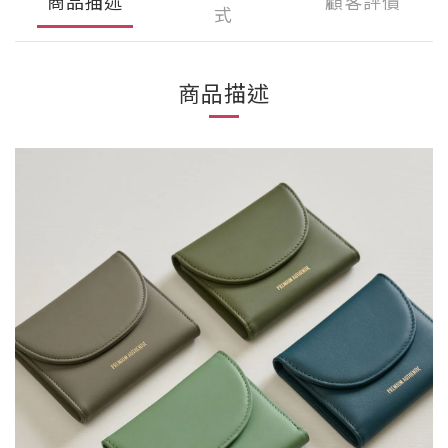
商品描述
顧客評價
式
商品描述