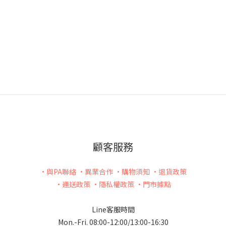
顧客服務
•與PA聯絡
•異業合作
•購物須知
•退貨政策
•運送政策
•隱私權政策
•門市據點
Line客服時間
Mon.-Fri. 08:00-12:00/13:00-16:30