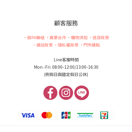
顧客服務
•與PA聯絡
•異業合作
•購物須知
•退貨政策
•運送政策
•隱私權政策
•門市據點
Line客服時間
Mon.-Fri. 08:00-12:00/13:00-16:30
(例假日與國定假日公休)