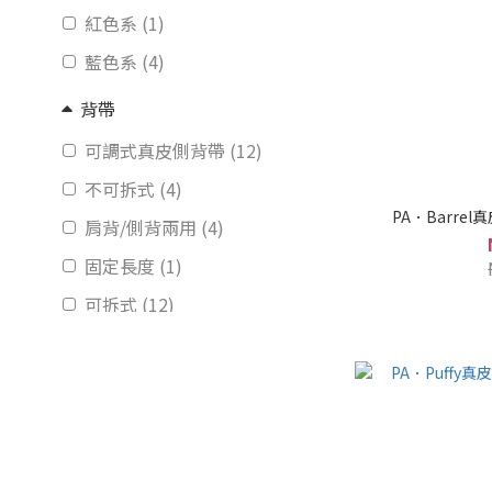
紅色系 (1)
藍色系 (4)
背帶
可調式真皮側背帶 (12)
不可拆式 (4)
PA．Barre
肩背/側背兩用 (4)
固定長度 (1)
可拆式 (12)