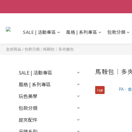
SALE | 活動專區
風格 | 系列專區
包款分類
全部商品
/
包款分類
/
馬鞍包｜多夾層包
馬鞍包｜多
SALE | 活動專區
風格 | 系列專區
76折
玩色美學
包款分類
皮夾配件
品牌系列