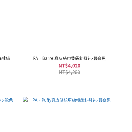
森林綠
PA．Barrel真皮絲巾雙袋斜背包-暮夜黑
NT$4,020
NT$4,280