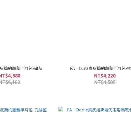
a真皮簡約翻蓋半月包-礦灰
PA．Luna真皮簡約翻蓋半月包-
NT$4,580
NT$4,220
NT$6,100
NT$4,580