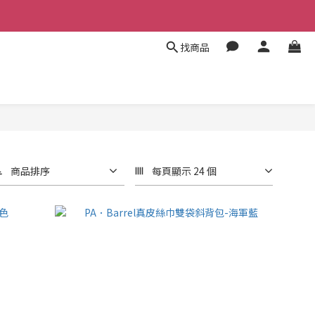
找商品
商品排序
每頁顯示 24 個