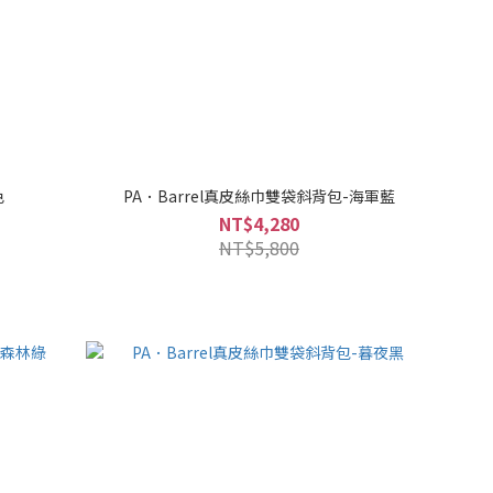
色
PA．Barrel真皮絲巾雙袋斜背包-海軍藍
NT$4,280
NT$5,800