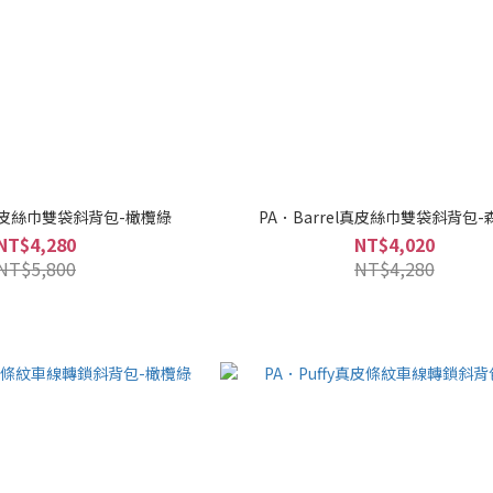
l真皮絲巾雙袋斜背包-橄欖綠
PA．Barrel真皮絲巾雙袋斜背包-
NT$4,280
NT$4,020
NT$5,800
NT$4,280