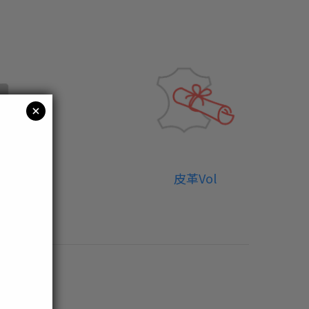
皮革Vol