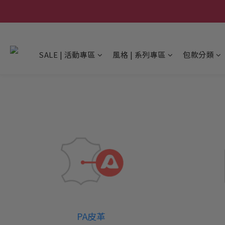
SALE | 活動專區
風格 | 系列專區
包款分類
PA皮革