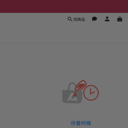
找商品
保養時機