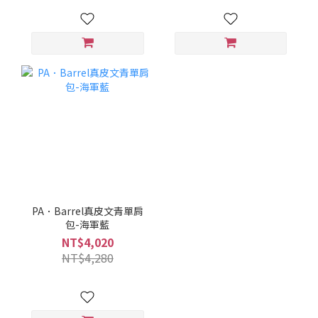
PA．Barrel真皮文青單肩
包-海軍藍
NT$4,020
NT$4,280