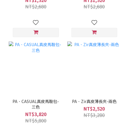
NT$1,520
NT$1,520
NT$2,680
NT$2,680
PA．CASUAL真皮馬鞍包-
PA．Zir真皮薄長夾-兩色
三色
NT$2,520
NT$3,820
NT$3,280
NT$5,800