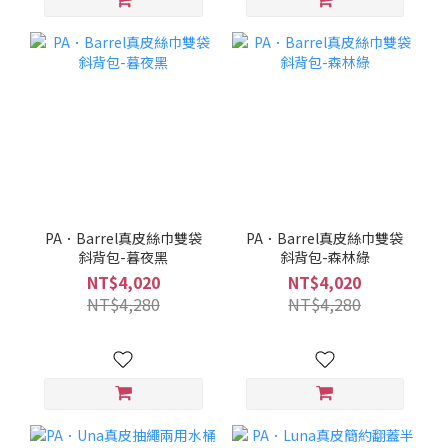
PA．Barrel真皮絲巾雙袋
PA．Barrel真皮絲巾雙袋
斜背包-暮夜黑
斜背包-森林綠
NT$4,020
NT$4,020
NT$4,280
NT$4,280