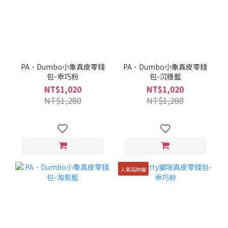
PA．Dumbo小象真皮零錢
PA．Dumbo小象真皮零錢
包-乖巧粉
包-沉穩藍
NT$1,020
NT$1,020
NT$1,280
NT$1,280
人氣招財貓