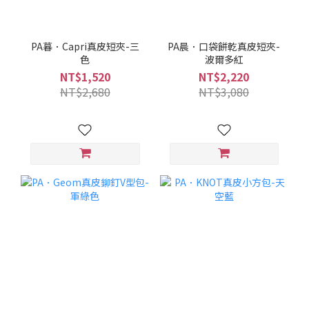
PA暮．Capri真皮短夾-三
PA晨．口袋餅乾真皮短夾-
色
波爾多紅
NT$1,520
NT$2,220
NT$2,680
NT$3,080