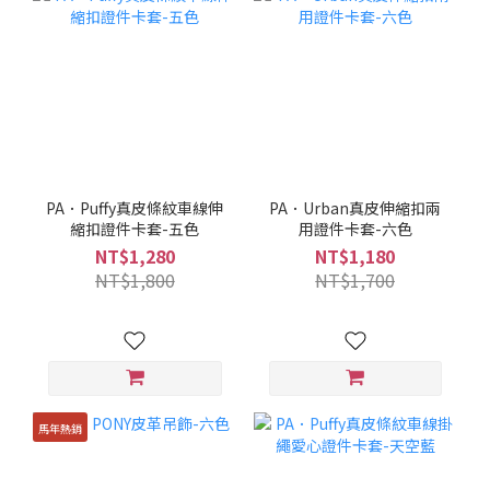
PA．Puffy真皮條紋車線伸
PA．Urban真皮伸縮扣兩
縮扣證件卡套-五色
用證件卡套-六色
NT$1,280
NT$1,180
NT$1,800
NT$1,700
馬年熱銷