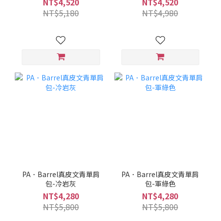
NT$4,520
NT$4,520
NT$5,180
NT$4,980
PA．Barrel真皮文青單肩
PA．Barrel真皮文青單肩
包-冷岩灰
包-軍綠色
NT$4,280
NT$4,280
NT$5,800
NT$5,800