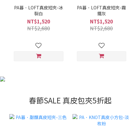
PA暮．LOFT真皮短夾-冰
PA暮．LOFT真皮短夾-霧
裂白
鐵灰
NT$1,520
NT$1,520
NT$2,680
NT$2,680
春節SALE 真皮包夾5折起