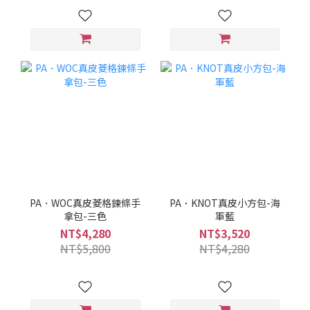
PA．WOC真皮菱格鍊條手
PA．KNOT真皮小方包-海
拿包-三色
軍藍
NT$4,280
NT$3,520
NT$5,800
NT$4,280