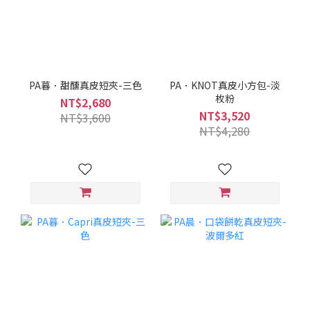
PA暮．甜醺真皮短夾-三色
PA．KNOT真皮小方包-淡
枚粉
NT$2,680
NT$3,520
NT$3,600
NT$4,280