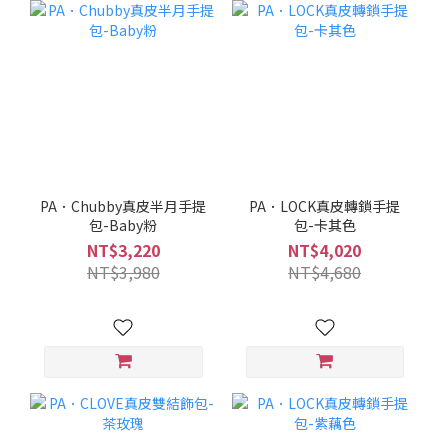
PA．Chubby真皮半月手提
PA．LOCK真皮轉鎖手提
包-Baby粉
包-卡其色
NT$3,220
NT$4,020
NT$3,980
NT$4,680