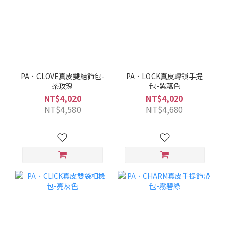
PA．CLOVE真皮雙結飾包-
PA．LOCK真皮轉鎖手提
茶玫瑰
包-紫藕色
NT$4,020
NT$4,020
NT$4,580
NT$4,680