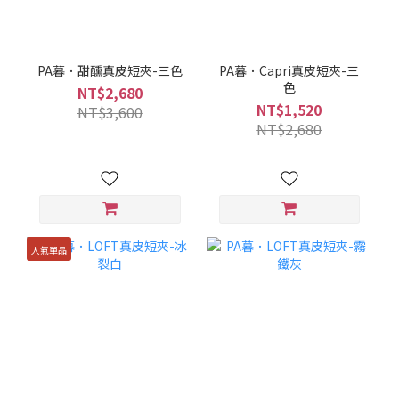
PA暮．甜醺真皮短夾-三色
PA暮．Capri真皮短夾-三
色
NT$2,680
NT$1,520
NT$3,600
NT$2,680
人氣單品