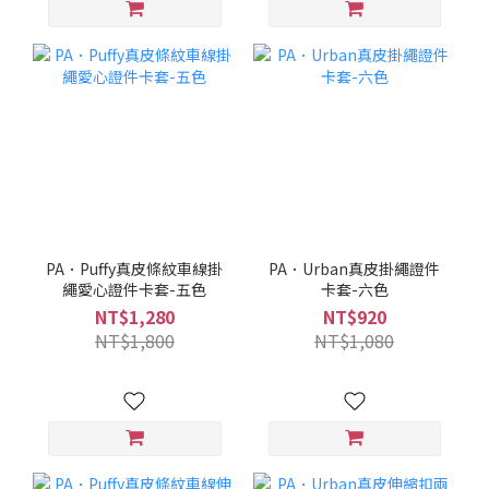
PA．Puffy真皮條紋車線掛
PA．Urban真皮掛繩證件
繩愛心證件卡套-五色
卡套-六色
NT$1,280
NT$920
NT$1,800
NT$1,080