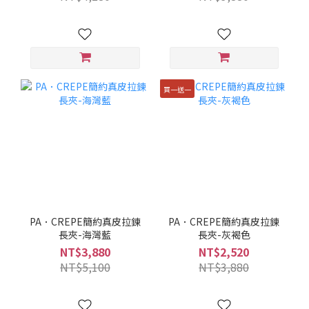
買一送一
PA．CREPE簡約真皮拉鍊
PA．CREPE簡約真皮拉鍊
長夾-海灣藍
長夾-灰褐色
NT$3,880
NT$2,520
NT$5,100
NT$3,880