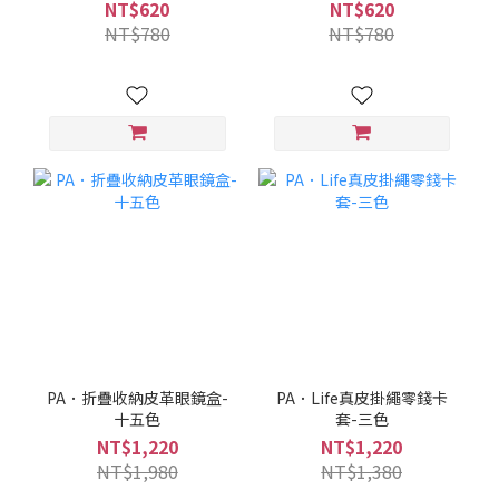
NT$620
NT$620
NT$780
NT$780
PA．折疊收納皮革眼鏡盒-
PA．Life真皮掛繩零錢卡
十五色
套-三色
NT$1,220
NT$1,220
NT$1,980
NT$1,380